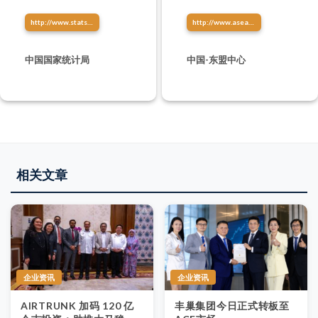
http://www.stats.gov.cn/
http://www.asean-china-center.org/
中国国家统计局
中国-东盟中心
相关文章
企业资讯
企业资讯
AIRTRUNK 加码 120 亿
丰巢集团今日正式转板至