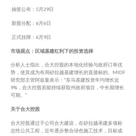
抽签公布：5月29日
新股分配：6月6日
正式挂牌：6月9日
市场观点：区域基建红利下的投资选择
分析人士指出，合大控股的本地化经验与政府订单优
势，使其成为布局砂拉越基建增长的直接标的。MIDF
研究部主管阿兹曼表示：“东马基建投资年均增长近
9%，合大控股若能持续获取州政府项目，中长期增长
可期。”
关于合大控股
合大控股通过子公司合大建设，在砂拉越承建多项标
志性公共工程，近年逐步整合绿色施工技术，目标成