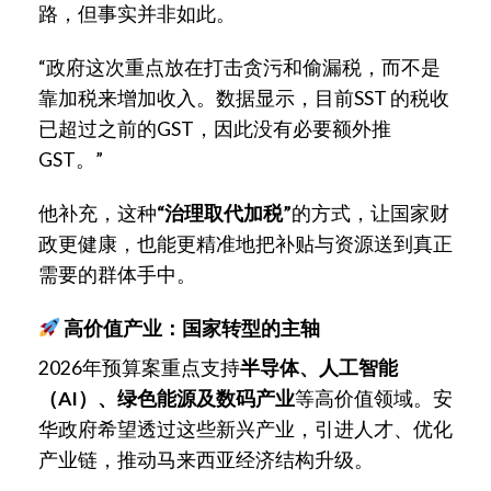
路，但事实并非如此。
“政府这次重点放在打击贪污和偷漏税，而不是
靠加税来增加收入。数据显示，目前SST 的税收
已超过之前的GST，因此没有必要额外推
GST。”
他补充，这种
“
治理取代加税
”
的方式，让国家财
政更健康，也能更精准地把补贴与资源送到真正
需要的群体手中。
高价值产业：国家转型的主轴
2026年预算案重点支持
半导体、人工智能
（AI）、绿色能源及数码产业
等高价值领域。安
华政府希望透过这些新兴产业，引进人才、优化
产业链，推动马来西亚经济结构升级。