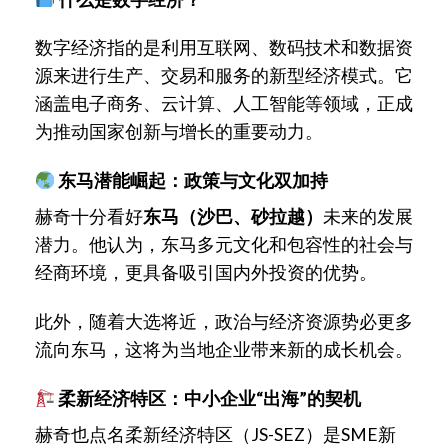
数字经济指的是利用互联网、数码技术和数据资
源来进行生产、交易和服务的新型经济模式。它
涵盖电子商务、云计算、人工智能等领域，正成
为推动国家创新与增长的重要动力。
东马潜能崛起：政策与文化双加持
赫奇十分看好
东马（沙巴、砂拉越）
未来的发展
潜力。他认为，东马多元文化和包容性的社会与
经商环境，更具备吸引国内外投资的优势。
此外，随着大选将近，政治与经济资源势必更多
流向东马，这将为当地企业带来新的成长机会。
柔新经济特区：中小企业“出海”的契机
赫奇也点名柔新经济特区（JS-SEZ）是SME新