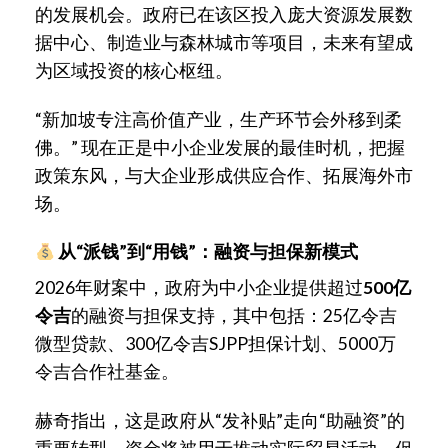
的发展机会。政府已在该区投入庞大资源发展数
据中心、制造业与森林城市等项目，未来有望成
为区域投资的核心枢纽。
“新加坡专注高价值产业，生产环节会外移到柔
佛。” 现在正是中小企业发展的最佳时机，把握
政策东风，与大企业形成供应合作、拓展海外市
场。
从“派钱”到“用钱”：融资与担保新模式
2026年财案中，政府为中小企业提供超过
500亿
令吉
的融资与担保支持，其中包括：25亿令吉
微型贷款、300亿令吉SJPP担保计划、5000万
令吉合作社基金。
赫奇指出，这是政府从“发补贴”走向“助融资”的