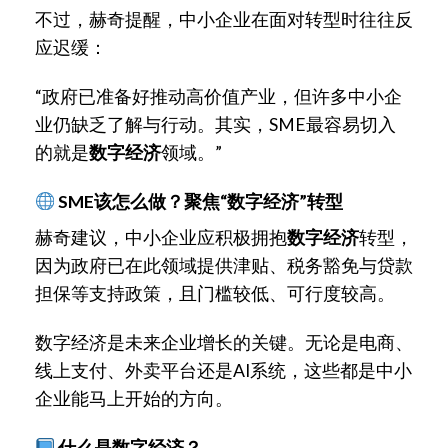
不过，赫奇提醒，中小企业在面对转型时往往反
应迟缓：
“政府已准备好推动高价值产业，但许多中小企
业仍缺乏了解与行动。其实，SME最容易切入
的就是
数字经济
领域。”
SME该怎么做？聚焦“数字经济”转型
赫奇建议，中小企业应积极拥抱
数字经济
转型，
因为政府已在此领域提供津贴、税务豁免与贷款
担保等支持政策，且门槛较低、可行度较高。
数字经济是未来企业增长的关键。无论是电商、
线上支付、外卖平台还是AI系统，这些都是中小
企业能马上开始的方向。
什么是数字经济？