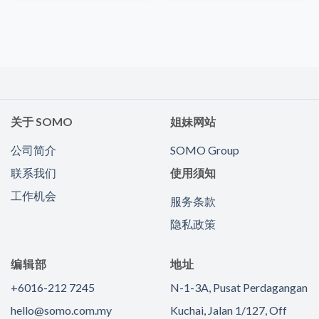
场有何影响？
关于 SOMO
姐妹网站
公司简介
SOMO Group
联系我们
使用须知
工作机会
服务条款
隐私政策
编辑部
地址
+6016-212 7245
N-1-3A, Pusat Perdagangan
hello@somo.com.my
Kuchai, Jalan 1/127, Off