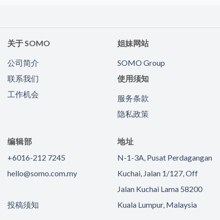
关于 SOMO
姐妹网站
公司简介
SOMO Group
联系我们
使用须知
工作机会
服务条款
隐私政策
编辑部
地址
+6016-212 7245
N-1-3A, Pusat Perdagangan
hello@somo.com.my
Kuchai, Jalan 1/127, Off
Jalan Kuchai Lama 58200
投稿须知
Kuala Lumpur, Malaysia