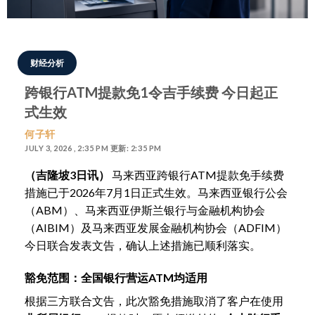
财经分析
跨银行ATM提款免1令吉手续费 今日起正
式生效
何子轩
JULY 3, 2026 , 2:35 PM 更新: 2:35 PM
（吉隆坡3日讯）
马来西亚跨银行ATM提款免手续费
措施已于2026年7月1日正式生效。马来西亚银行公会
（ABM）、马来西亚伊斯兰银行与金融机构协会
（AIBIM）及马来西亚发展金融机构协会（ADFIM）
今日联合发表文告，确认上述措施已顺利落实。
豁免范围：全国银行营运ATM均适用
根据三方联合文告，此次豁免措施取消了客户在使用