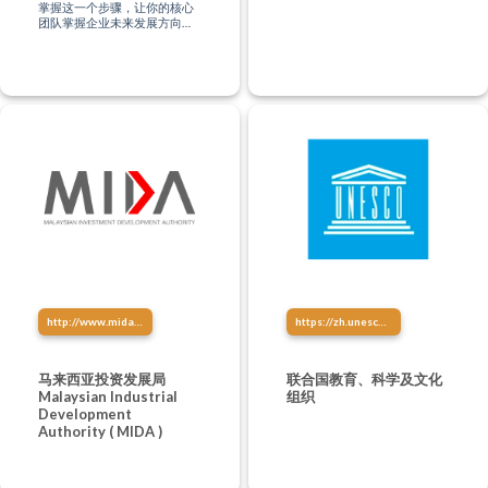
掌握这一个步骤，让你的核心
团队掌握企业未来发展方向、
创造系统壮大你的企业，让你
的企业做到自动化！(即使你没
有任何的管理经验，都不是问
题）
http://www.mida.gov.my/
https://zh.unesco.org/
马来西亚投资发展局
联合国教育、科学及文化
Malaysian Industrial
组织
Development
Authority ( MIDA )