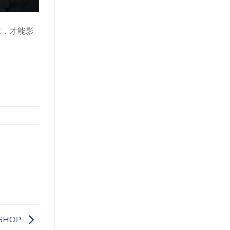
来，才能影
SHOP