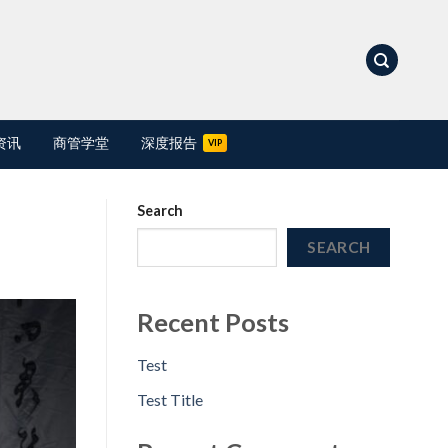
资讯
商管学堂
深度报告
Search
SEARCH
Recent Posts
Test
Test Title