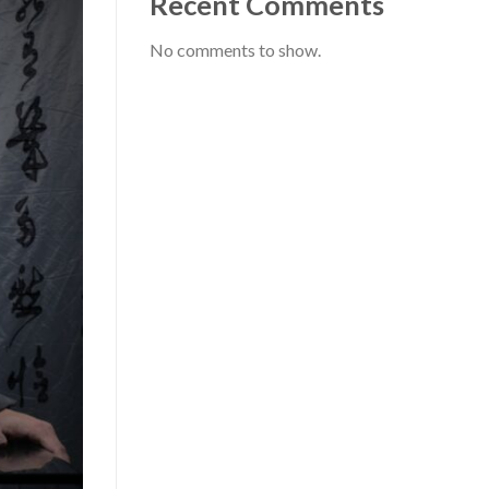
Recent Comments
No comments to show.