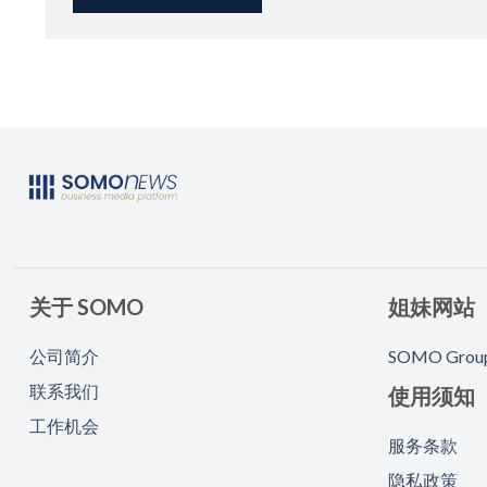
关于 SOMO
姐妹网站
公司简介
SOMO Grou
联系我们
使用须知
工作机会
服务条款
隐私政策