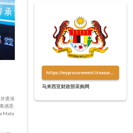
https://myprocurement.treasury.gov.my/
马来西亚财政部采购网
，并逐渐
离感受
Mata