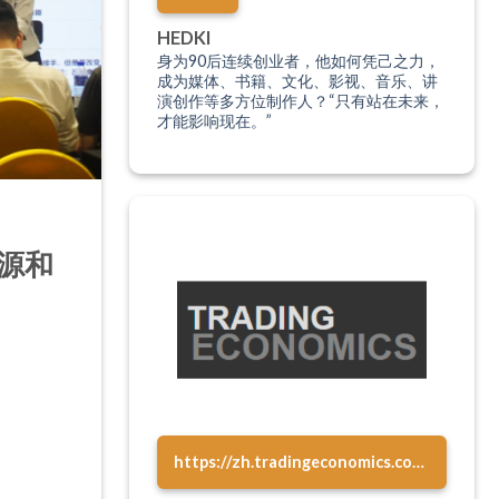
HEDKI
身为90后连续创业者，他如何凭己之力，
成为媒体、书籍、文化、影视、音乐、讲
演创作等多方位制作人？“只有站在未来，
才能影响现在。”
起源和
https://zh.tradingeconomics.com/