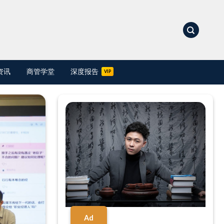
资讯
商管学堂
深度报告
Ad