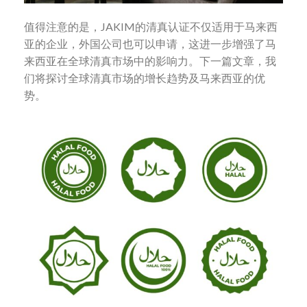
值得注意的是，JAKIM的清真认证不仅适用于马来西
亚的企业，外国公司也可以申请，这进一步增强了马
来西亚在全球清真市场中的影响力。下一篇文章，我
们将探讨全球清真市场的增长趋势及马来西亚的优
势。