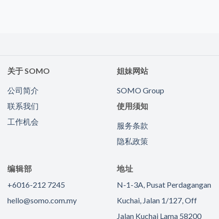
关于 SOMO
姐妹网站
公司简介
SOMO Group
联系我们
使用须知
工作机会
服务条款
隐私政策
编辑部
地址
+6016-212 7245
N-1-3A, Pusat Perdagangan
hello@somo.com.my
Kuchai, Jalan 1/127, Off
Jalan Kuchai Lama 58200