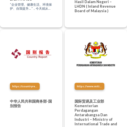
Hasil Dalam Negeri –
“企业管理、健康生活、环境保
LHDN ( Inland Revenue
护、自我提升… ”，今天就从这
Board of Malaysia )
里找到你的学习方式，让知识
点亮生活！
https://countryreport.mofcom.gov.cn/
https://www.miti.gov.my/
中华人民共和国商务部-国
国际贸易及工业部
别报告
Kementerian
Perdagangan
Antarabangsa Dan
Industri – Ministry of
International Trade and