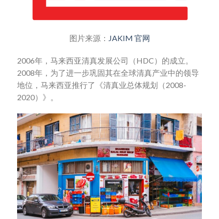
图片来源：
JAKIM 官网
2006年，马来西亚清真发展公司（HDC）的成立。
2008年，为了进一步巩固其在全球清真产业中的领导
地位，马来西亚推行了《清真业总体规划（2008-
2020）》。