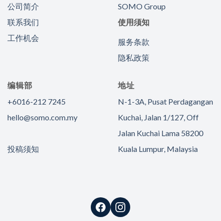
公司简介
SOMO Group
联系我们
使用须知
工作机会
服务条款
隐私政策
编辑部
地址
+6016-212 7245
N-1-3A, Pusat Perdagangan
hello@somo.com.my
Kuchai, Jalan 1/127, Off
Jalan Kuchai Lama 58200
投稿须知
Kuala Lumpur, Malaysia