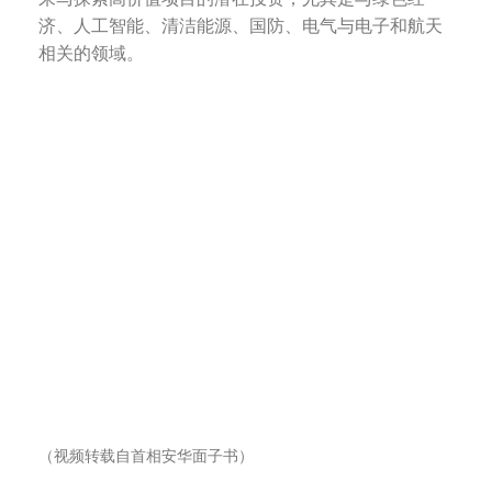
济、人工智能、清洁能源、国防、电气与电子和航天
相关的领域。
（视频转载自首相安华面子书）