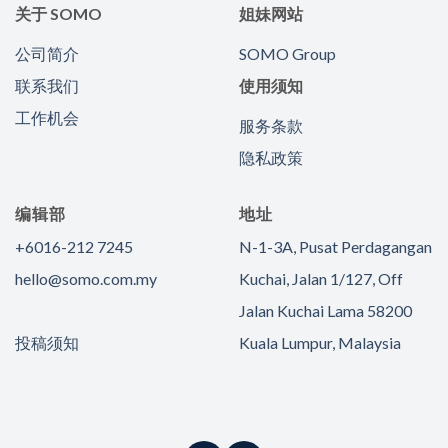
关于 SOMO
姐妹网站
公司简介
SOMO Group
联系我们
使用须知
工作机会
服务条款
隐私政策
编辑部
地址
+6016-212 7245
N-1-3A, Pusat Perdagangan
hello@somo.com.my
Kuchai, Jalan 1/127, Off
Jalan Kuchai Lama 58200
投稿须知
Kuala Lumpur, Malaysia