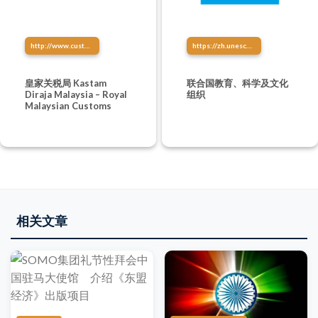
http://www.customs.gov.my/
https://zh.unesco.org/
皇家关税局 Kastam
联合国教育、科学及文化
Diraja Malaysia – Royal
组织
Malaysian Customs
相关文章