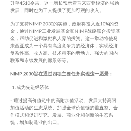
升至4510令吉。这一增长预示着马来西亚经济的强劲
发展，同时也为工人提供了更加可观的收入。
为了支持NIMP 2030的实施，政府将投入近10%的资
金，通过NIMP工业发展基金和NIMP战略联合投资基
金，帮助促进和激励私人界的投资。这一举动将使马
来西亚成为一个具有高度竞争力的经济体，实现经济
复杂性高、收入高、技术精湛的劳动力、强大的国内
联系和永续发展的愿景等等。
NIMP 2030
旨在通过四项主要任务实现这一愿景：
成为先进经济体
– 通过提高价值链中的高附加值活动、发展支持高附
加值活动的生态系统、加强全球价值链的垂直整、合
作模式和促进研究、发展、商业化和创新的生态系
统，增加制造业的出口。