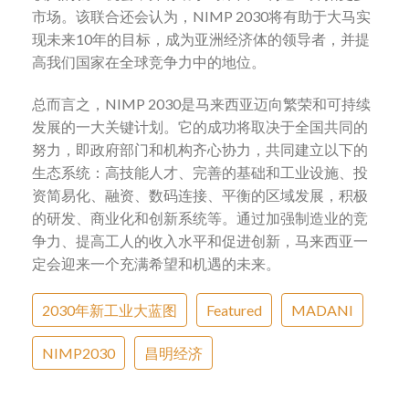
市场。该联合还会认为，NIMP 2030将有助于大马实
现未来10年的目标，成为亚洲经济体的领导者，并提
高我们国家在全球竞争力中的地位。
总而言之，NIMP 2030是马来西亚迈向繁荣和可持续
发展的一大关键计划。它的成功将取决于全国共同的
努力，即政府部门和机构齐心协力，共同建立以下的
生态系统：高技能人才、完善的基础和工业设施、投
资简易化、融资、数码连接、平衡的区域发展，积极
的研发、商业化和创新系统等。通过加强制造业的竞
争力、提高工人的收入水平和促进创新，马来西亚一
定会迎来一个充满希望和机遇的未来。
2030年新工业大蓝图
Featured
MADANI
NIMP2030
昌明经济