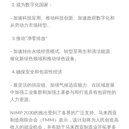
成为数字化国家：
– 加速科技应用、推动科技创新、加速政府数字化和
从劳动力市场转型。
推动“净零排放”
– 加速转向永续经营模式、转型至再生和清洁能源、
催化新绿色领域和推动绿色设备。
确保安全和包容性经济
– 展灵活的供应链、加强气候适应能力、在区域发展
中加强工业集群和加强土著参与和打造具有包容性的
人力资源。
NIMP 2030的推出受到了各界的广泛支持。马来西亚
制造商联合会（FMM）表示，该计划将为人民创造高
收入的就业机会，并有助于马来西亚制造业开拓更多