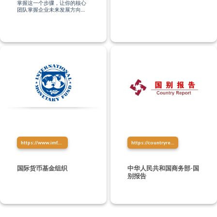
掌握这一个步骤，让你的核心
团队掌握企业未来发展方向、
创造系统壮大你的企业，让你
的企业做到自动化！(即使你没
有任何的管理经验，都不是问
题）
https://www.imf.org/zh/home
https://countryreport.mofcom.gov.cn/
国际货币基金组织
中华人民共和国商务部-国
别报告