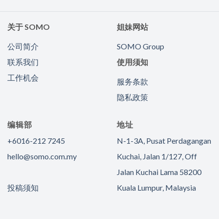
关于 SOMO
姐妹网站
公司简介
SOMO Group
联系我们
使用须知
工作机会
服务条款
隐私政策
编辑部
地址
+6016-212 7245
N-1-3A, Pusat Perdagangan
hello@somo.com.my
Kuchai, Jalan 1/127, Off
Jalan Kuchai Lama 58200
投稿须知
Kuala Lumpur, Malaysia