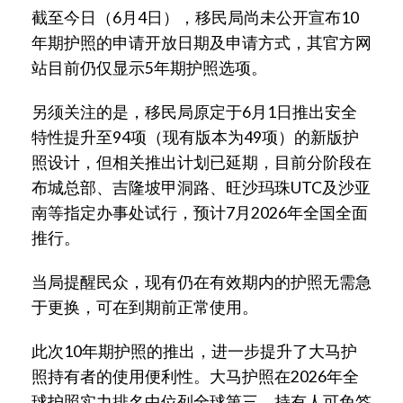
截至今日（6月4日），移民局尚未公开宣布10
年期护照的申请开放日期及申请方式，其官方网
站目前仍仅显示5年期护照选项。
另须关注的是，移民局原定于6月1日推出安全
特性提升至94项（现有版本为49项）的新版护
照设计，但相关推出计划已延期，目前分阶段在
布城总部、吉隆坡甲洞路、旺沙玛珠UTC及沙亚
南等指定办事处试行，预计7月2026年全国全面
推行。
当局提醒民众，现有仍在有效期内的护照无需急
于更换，可在到期前正常使用。
此次10年期护照的推出，进一步提升了大马护
照持有者的使用便利性。大马护照在2026年全
球护照实力排名中位列全球第三，持有人可免签