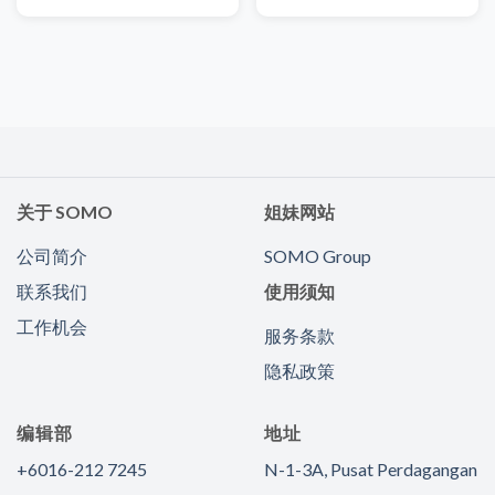
关于 SOMO
姐妹网站
公司简介
SOMO Group
联系我们
使用须知
工作机会
服务条款
隐私政策
编辑部
地址
+6016-212 7245
N-1-3A, Pusat Perdagangan