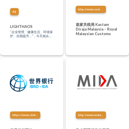
http://www.customs.gov.my/
Ad
皇家关税局 Kastam
LIGHTHAOS
Diraja Malaysia – Royal
“企业管理、健康生活、环境保
Malaysian Customs
护、自我提升… ”，今天就从这
里找到你的学习方式，让知识
点亮生活！
https://www.shihang.org/zh/home
http://www.mida.gov.my/