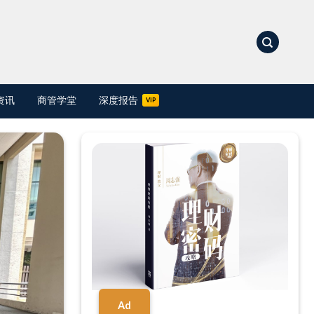
资讯
商管学堂
深度报告
Ad