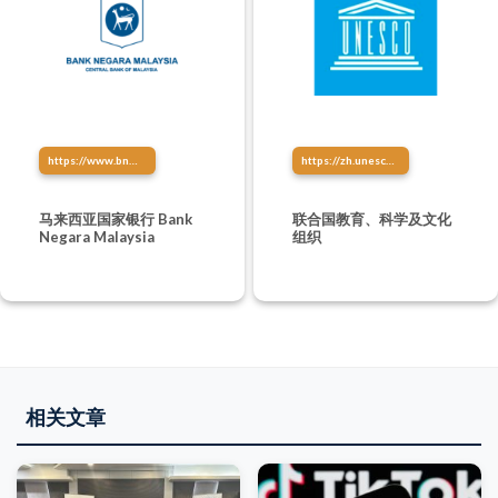
https://www.bnm.gov.my/
https://zh.unesco.org/
马来西亚国家银行 Bank
联合国教育、科学及文化
Negara Malaysia
组织
相关文章