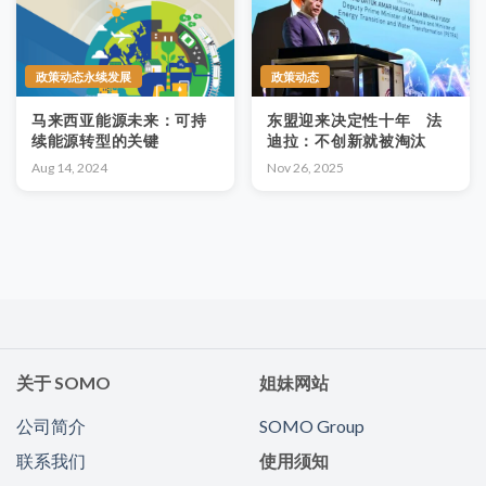
政策动态永续发展
政策动态
马来西亚能源未来：可持
东盟迎来决定性十年 法
续能源转型的关键
迪拉：不创新就被淘汰
Aug 14, 2024
Nov 26, 2025
关于 SOMO
姐妹网站
公司简介
SOMO Group
联系我们
使用须知