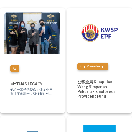
http://www.kwsp.gov.my/
Ad
公积金局 Kumpulan
MYTHAS LEGACY
Wang Simpanan
他们一辈子的使命：让文化与
Pekerja – Employees
商业平衡融合，引领新时代的
Provident Fund
商业模式，你知多少？