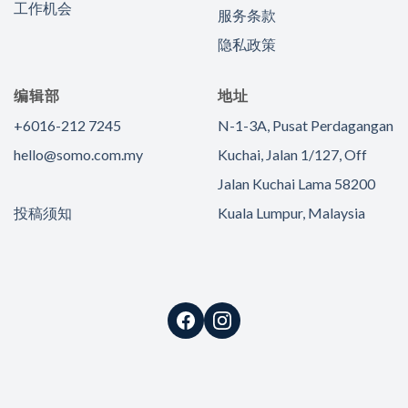
工作机会
服务条款
隐私政策
编辑部
地址
+6016-212 7245
N-1-3A, Pusat Perdagangan
hello@somo.com.my
Kuchai, Jalan 1/127, Off
Jalan Kuchai Lama 58200
投稿须知
Kuala Lumpur, Malaysia