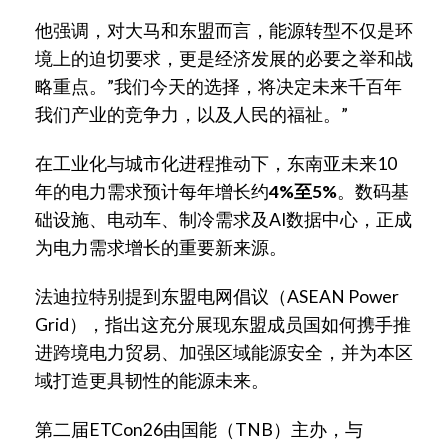
他强调，对大马和东盟而言，能源转型不仅是环
境上的迫切要求，更是经济发展的必要之举和战
略重点。”我们今天的选择，将决定未来千百年
我们产业的竞争力，以及人民的福祉。”
在工业化与城市化进程推动下，东南亚未来10
年的电力需求预计每年增长约
4%至5%
。数码基
础设施、电动车、制冷需求及AI数据中心，正成
为电力需求增长的重要新来源。
法迪拉特别提到东盟电网倡议（ASEAN Power
Grid），指出这充分展现东盟成员国如何携手推
进跨境电力贸易、加强区域能源安全，并为本区
域打造更具韧性的能源未来。
第二届ETCon26由国能（TNB）主办，与