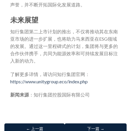
声誉，并不断开拓国际化发展道路。
未来展望
知行集团第二上市计划的推出，不仅将推动其在东南
亚市场的进一步扩展，也将助力马来西亚在ESG领域
的发展。通过这一里程碑式的计划，集团将与更多的
合作伙伴携手，共同为能源效率和可持续发展目标注
入新的动力。
了解更多详情，请访问知行集团官网：
https://www.unitygroup.eco/index.php
新闻来源
：知行集团控股国际有限公司
← 上一篇
下一篇 →