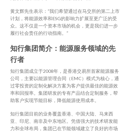
黄文辉先生表示：“我们希望通过在马交所的第二上市
计划，将能源效率和ESG的影响力扩展至更广泛的受
众。这不仅是一个资本市场的机会，更是我们进一步
履行社会责任的行动指南。”
知行集团简介：能源服务领域的先
行者
知行集团成立于2008年，是香港交易所首家能源服务
公司，主要以能源管理合同（EMC）模式为核心，通
过零投资的定制化解决方案为客户提供最佳的能源效
率和回报率。集团研发的专有产品结合定制服务，帮
助客户实现节能目标，降低能源使用成本。
知行集团目前的业务覆盖香港、中国大陆、马来西
亚、印尼、南非及中东地区。凭借强大的技术研发能
力和全球布局，集团已在节能领域建立了良好的市场