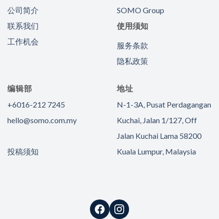
公司简介
SOMO Group
联系我们
使用须知
工作机会
服务条款
隐私政策
编辑部
地址
+6016-212 7245
N-1-3A, Pusat Perdagangan
hello@somo.com.my
Kuchai, Jalan 1/127, Off
Jalan Kuchai Lama 58200
投稿须知
Kuala Lumpur, Malaysia