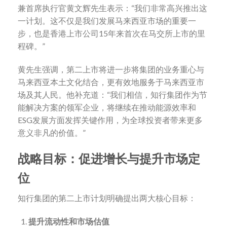
兼首席执行官黄文辉先生表示：“我们非常高兴推出这
一计划。这不仅是我们发展马来西亚市场的重要一
步，也是香港上市公司15年来首次在马交所上市的里
程碑。”
黄先生强调，第二上市将进一步将集团的业务重心与
马来西亚本土文化结合，更有效地服务于马来西亚市
场及其人民。他补充道：“我们相信，知行集团作为节
能解决方案的领军企业，将继续在推动能源效率和
ESG发展方面发挥关键作用，为全球投资者带来更多
意义非凡的价值。”
战略目标：促进增长与提升市场定
位
知行集团的第二上市计划明确提出两大核心目标：
提升流动性和市场估值