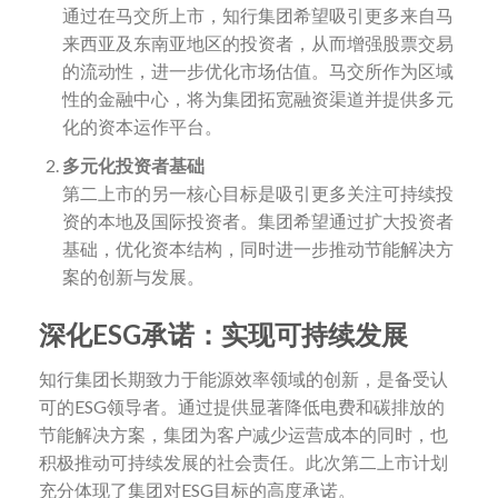
通过在马交所上市，知行集团希望吸引更多来自马
来西亚及东南亚地区的投资者，从而增强股票交易
的流动性，进一步优化市场估值。马交所作为区域
性的金融中心，将为集团拓宽融资渠道并提供多元
化的资本运作平台。
多元化投资者基础
第二上市的另一核心目标是吸引更多关注可持续投
资的本地及国际投资者。集团希望通过扩大投资者
基础，优化资本结构，同时进一步推动节能解决方
案的创新与发展。
深化ESG
承诺：实现可持续发展
知行集团长期致力于能源效率领域的创新，是备受认
可的ESG领导者。通过提供显著降低电费和碳排放的
节能解决方案，集团为客户减少运营成本的同时，也
积极推动可持续发展的社会责任。此次第二上市计划
充分体现了集团对ESG目标的高度承诺。