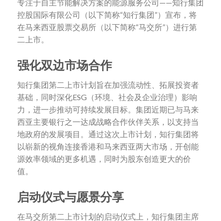
专注于自主节能解决方案的能源服务公司——知行集团
控股国际有限公司（以下简称“知行集团”）宣布，将
在马来西亚股票交易所（以下简称“马交所”）进行第
二上市。
强化双边市场合作
知行集团第二上市计划旨在加强流动性、拓展投资者
基础，同时深化ESG（环境、社会及企业治理）影响
力，进一步推动可持续发展目标。集团近期已与马来
西亚主要银行之一达成战略合作伙伴关系，以支持当
地政府的发展项目。通过这次上市计划，知行集团将
以崭新的视角连接香港和马来西亚两大市场，开创能
源效率领域的更多机遇，同时为股东创造更大的价
值。
启动仪式与愿景分享
在马交所第二上市计划的启动仪式上，知行集团主席