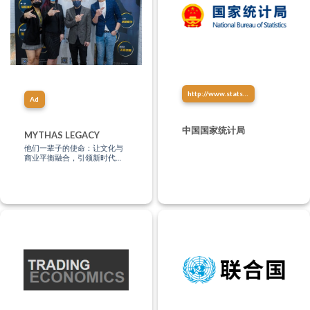
http://www.stats.gov.cn/
Ad
中国国家统计局
MYTHAS LEGACY
他们一辈子的使命：让文化与
商业平衡融合，引领新时代的
商业模式，你知多少？