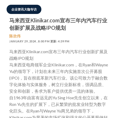
企业资讯大咖专访
马来西亚Klinikar.com宣布三年内汽车行业
创新扩展及战略IPO规划
陈欣伟
JANUARY 29, 2024 , 8:00 PM 更新: 4:39 PM
马来西亚Klinikar.com宣布三年内汽车行业创新扩展及
战略IPO规划
马来西亚电商领军企业Klinikar.com，在Ryan和Wayne
Yu的领导下，计划在未来三年内实施首次公开募股
(IPO)，旨在彻底革新汽车行业。该公司致力于融合数
字化体验与实体服务，树立行业新标准，强调品质、
安全和创新，务求为客户提供优质一流的体验。
自1963年由富有远见的Yu Sing Hoe先生创立以来，在
Ron Yu先生的扩展下，已从繁荣的批发业转型为数字
化巨头。在Ryan与Wayne Yu两兄弟的领导下，
Klinikar.com为显著的市场扩张和强大的公开募股做好