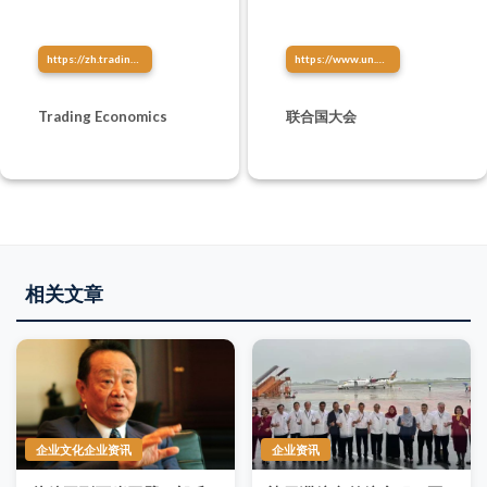
https://zh.tradingeconomics.com/
https://www.un.org/zh/ga/
Trading Economics
联合国大会
相关文章
企业文化企业资讯
企业资讯