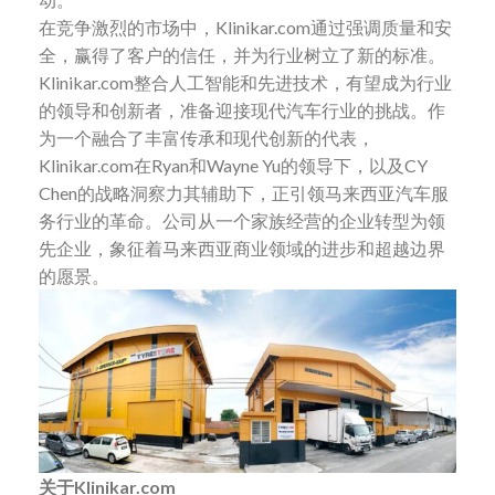
在竞争激烈的市场中，Klinikar.com通过强调质量和安
全，赢得了客户的信任，并为行业树立了新的标准。
Klinikar.com整合人工智能和先进技术，有望成为行业
的领导和创新者，准备迎接现代汽车行业的挑战。作
为一个融合了丰富传承和现代创新的代表，
Klinikar.com在Ryan和Wayne Yu的领导下，以及CY
Chen的战略洞察力其辅助下，正引领马来西亚汽车服
务行业的革命。公司从一个家族经营的企业转型为领
先企业，象征着马来西亚商业领域的进步和超越边界
的愿景。
关于Klinikar.com