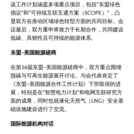
该工作计划涵盖多项重点项目，包括“东盟绿色
倡议”和“可持续互联互通方案（SCOPE）”，凸
显双方在推动区域绿色转型方面的共同目标。会
议最后，双方重申将致力于长期合作，共同建设
低碳、具韧性且可持续的能源体系。
东盟–美国能源磋商
在第16届东盟–美国能源磋商中，双方重点围绕
脱碳与可再生能源展开讨论。与会代表肯定了
《东盟–美国能源合作工作计划》下所取得的进
展，特别是在“智慧电力计划”和电网互联研究方
面的成果，同时也就液化天然气（LNG）安全基
础设施建设进行了交流。
国际能源机构对话