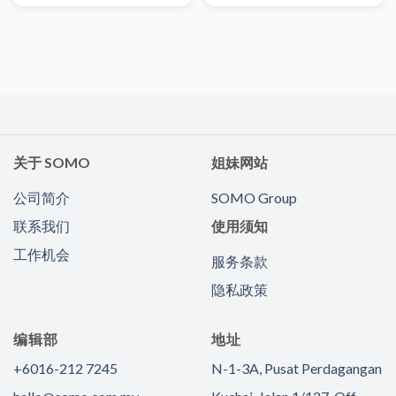
关于 SOMO
姐妹网站
公司简介
SOMO Group
联系我们
使用须知
工作机会
服务条款
隐私政策
编辑部
地址
+6016-212 7245
N-1-3A, Pusat Perdagangan