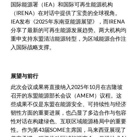
国际能源署（IEA）和国际可再生能源机构
（IRENA）在对话中提供了宝贵的全球视角。
IEA发布《2025年东南亚能源展望》，而IRENA
分享了最新的可再生能源发展趋势。两大机构均
重申支持东盟清洁能源转型，为区域能源合作注
入国际战略支撑。
展望与前行
此次会议成果将直接纳入2025年10月在吉隆坡
召开的东盟能源部长会议（AMEM）议程。这
些成果不仅是东盟在能源安全、可持续性与经济
韧性方面的重要进展，也凸显了多边合作与包容
性对话在构建绿色、互联区域能源格局中的重要
性。作为第43届SOME主席国，马来西亚展现了