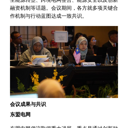
融资机制等话题。会议期间，各方就多项关键合
作机制与行动蓝图达成一致共识。
会议成果与共识
东盟电网