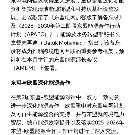
东盟电网倡议取得重大进展，重点是通过创新融
资框架实现清洁能源转型和可持续基础设施发
展。会议敲定了《东盟电网加强版了解备忘录》
及《2026—2030年第二阶段东盟能源合作行动
计划（APAEC）》，能源及水务转型部秘书长
拿督末再迪（Datuk Mohamad）指出，该备忘
录将成为推动跨境电网互联的重要参考框架，预
计将在本月举行的东盟能源部长会议
（AMEM）上签署。
东盟与欧盟深化能源合作
在第3届东盟–欧盟能源对话中，双方一致同意
进一步深化能源合作。欧盟重申对东盟电网计划
及可再生能源整合的支持，并与东盟就跨境电力
贸易、城市能源效率提升以及落实2025–2026年
东盟–欧盟能源合作工作计划进行了深入交流。