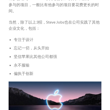
参与的项目，一般比有他参与的项目要花费更长的时
间。
当然，除了以上3招，Steve Jobs也在公司实践了其他
企业文化，包括：
专注于设计
忘记一切，从头开始
坚信苹果比其他公司都强
永不服输
偏执于创新