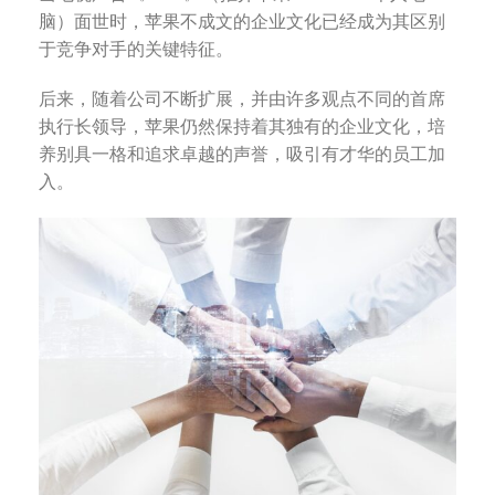
脑）面世时，苹果不成文的企业文化已经成为其区别
于竞争对手的关键特征。
后来，随着公司不断扩展，并由许多观点不同的首席
执行长领导，苹果仍然保持着其独有的企业文化，培
养别具一格和追求卓越的声誉，吸引有才华的员工加
入。