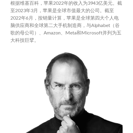
根据维基百科，苹果2022年的收入为3943亿美元。截
至2023年3月，苹果是全球市值最大的公司。截至
2022年6月，按销量计算，苹果是全球第四大个人电
脑供应商和全球第二大手机制造商，与Alphabet（谷
歌的母公司）、Amazon、Meta和Microsoft并列为五
大科技巨擘。