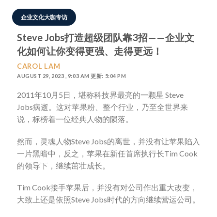
企业文化大咖专访
Steve Jobs打造超级团队靠3招——企业文
化如何让你变得更强、走得更远！
CAROL LAM
AUGUST 29, 2023 , 9:03 AM 更新: 5:04 PM
2011年10月5日，堪称科技界最亮的一颗星 Steve
Jobs病逝。这对苹果粉、整个行业，乃至全世界来
说，标榜着一位经典人物的陨落。
然而，灵魂人物Steve Jobs的离世，并没有让苹果陷入
一片黑暗中，反之，苹果在新任首席执行长Tim Cook
的领导下，继续茁壮成长。
Tim Cook接手苹果后，并没有对公司作出重大改变，
大致上还是依照Steve Jobs时代的方向继续营运公司。