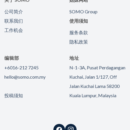
公司简介
SOMO Group
联系我们
使用须知
工作机会
服务条款
隐私政策
编辑部
地址
+6016-212 7245
N-1-3A, Pusat Perdagangan
hello@somo.com.my
Kuchai, Jalan 1/127, Off
Jalan Kuchai Lama 58200
投稿须知
Kuala Lumpur, Malaysia