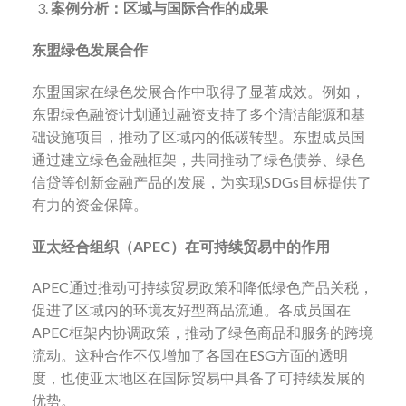
案例分析：区域与国际合作的成果
东盟绿色发展合作
东盟国家在绿色发展合作中取得了显著成效。例如，
东盟绿色融资计划通过融资支持了多个清洁能源和基
础设施项目，推动了区域内的低碳转型。东盟成员国
通过建立绿色金融框架，共同推动了绿色债券、绿色
信贷等创新金融产品的发展，为实现SDGs目标提供了
有力的资金保障。
亚太经合组织（
APEC）在可持续贸易中的作用
APEC通过推动可持续贸易政策和降低绿色产品关税，
促进了区域内的环境友好型商品流通。各成员国在
APEC框架内协调政策，推动了绿色商品和服务的跨境
流动。这种合作不仅增加了各国在ESG方面的透明
度，也使亚太地区在国际贸易中具备了可持续发展的
优势。