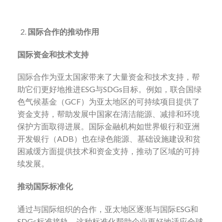
国际合作的推动作用
国际资金和技术支持
国际合作为亚太国家带来了大量资金和技术支持，帮
助它们更好地推进ESG与SDGs目标。例如，联合国绿
色气候基金（GCF）为亚太地区的可持续项目提供了
资金支持，帮助发展中国家在清洁能源、减排和环境
保护方面取得进展。国际金融机构如世界银行和亚洲
开发银行（ADB）也在绿色能源、基础设施建设和贫
困减缓方面提供技术和资金支持，推动了区域的可持
续发展。
推动国际标准化
通过与国际组织的合作，亚太地区逐渐与国际ESG和
SDGs标准接轨。这种标准化帮助企业更好地适应全球