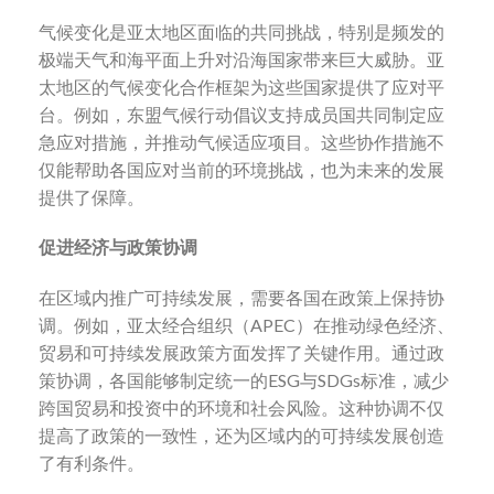
气候变化是亚太地区面临的共同挑战，特别是频发的
极端天气和海平面上升对沿海国家带来巨大威胁。亚
太地区的气候变化合作框架为这些国家提供了应对平
台。例如，东盟气候行动倡议支持成员国共同制定应
急应对措施，并推动气候适应项目。这些协作措施不
仅能帮助各国应对当前的环境挑战，也为未来的发展
提供了保障。
促进经济与政策协调
在区域内推广可持续发展，需要各国在政策上保持协
调。例如，亚太经合组织（APEC）在推动绿色经济、
贸易和可持续发展政策方面发挥了关键作用。通过政
策协调，各国能够制定统一的ESG与SDGs标准，减少
跨国贸易和投资中的环境和社会风险。这种协调不仅
提高了政策的一致性，还为区域内的可持续发展创造
了有利条件。