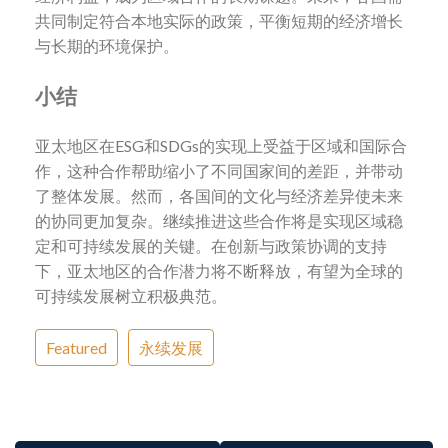
共同制定符合本地实际的政策，平衡短期的经济增长
与长期的环境保护。
小结
亚太地区在ESG和SDGs的实现上受益于区域和国际合
作，这种合作帮助缩小了不同国家间的差距，并带动
了整体发展。然而，各国间的文化与经济差异使未来
的协同更加复杂。继续推进这些合作将是实现区域稳
定和可持续发展的关键。在创新与政策协调的支持
下，亚太地区的合作潜力将不断释放，有望为全球的
可持续发展树立积极典范。
Featured
永续发展