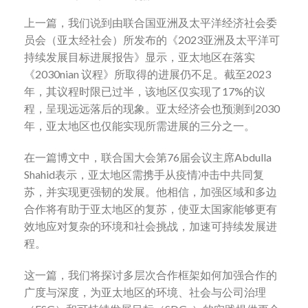
上一篇，我们说到由联合国亚洲及太平洋经济社会委
员会（亚太经社会）所发布的《2023亚洲及太平洋可
持续发展目标进展报告》显示，亚太地区在落实
《2030nian 议程》所取得的进展仍不足。截至2023
年，其议程时限已过半，该地区仅实现了17%的议
程，呈现远远落后的现象。亚太经济会也预测到2030
年，亚太地区也仅能实现所需进展的三分之一。
在一篇博文中，联合国大会第76届会议主席Abdulla
Shahid表示，亚太地区需携手从疫情冲击中共同复
苏，并实现更强韧的发展。他相信，加强区域和多边
合作将有助于亚太地区的复苏，使亚太国家能够更有
效地应对复杂的环境和社会挑战，加速可持续发展进
程。
这一篇，我们将探讨多层次合作框架如何加强合作的
广度与深度，为亚太地区的环境、社会与公司治理