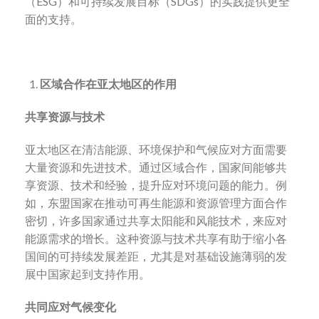
（ESG）和可持续发展目标（SDGs）的实践提供更全
面的支持。
区域合作在亚太地区的作用
共享资源与技术
亚太地区在清洁能源、环境保护和气候应对方面需要
大量资源和先进技术。通过区域合作，国家间能够共
享资源、技术和经验，提升应对环境问题的能力。例
如，东盟国家在推动可再生能源和资源管理方面合作
密切，许多国家通过共享太阳能和风能技术，来应对
能源需求的增长。这种资源与技术共享有助于缩小各
国间的可持续发展差距，尤其是对基础设施薄弱的发
展中国家起到支持作用。
共同应对气候变化