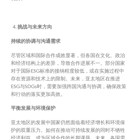
挑战与未来方向
持续的协调与沟通需求
尽管区域和国际合作成效显著，但各国在文化、政治
和经济结构上的差异，导致合作进展不一。部分国家
对于国际ESG标准的接纳程度较低，或在实施过程中
存在资源和技术上的限制。未来，亚太地区在推进
ESG与SDGs时，需要加强跨国沟通与协调，确保政策
和行动的落实更加高效。
平衡发展与环境保护
亚太地区的发展中国家仍然面临着经济增长和环境保
护的双重压力。如何在推动可持续发展的同时不牺牲
经济利益，成为区域合作的长期课题。未来，各国需