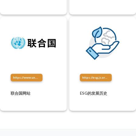
点亮生活！
https://www.un.org/zh/
https://esg.js.org/about/esg-history.html
联合国网站
ESG的发展历史