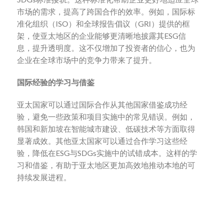
市场的需求，提高了跨国合作的效率。例如，国际标
准化组织（ISO）和全球报告倡议（GRI）提供的框
架，使亚太地区的企业能够更清晰地披露其ESG信
息，提升透明度。这不仅增加了投资者的信心，也为
企业在全球市场中的竞争力带来了提升。
国际经验的学习与借鉴
亚太国家可以通过国际合作从其他国家借鉴成功经
验，避免一些政策和项目实施中的常见错误。例如，
韩国和新加坡在智能城市建设、低碳技术等方面取得
显著成效。其他亚太国家可以通过合作学习这些经
验，降低在ESG与SDGs实施中的试错成本。这样的学
习和借鉴，有助于亚太地区更加高效地推动本地的可
持续发展进程。