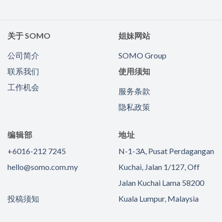
关于 SOMO
姐妹网站
公司简介
SOMO Group
联系我们
使用须知
工作机会
服务条款
隐私政策
编辑部
地址
+6016-212 7245
N-1-3A, Pusat Perdagangan
hello@somo.com.my
Kuchai, Jalan 1/127, Off
Jalan Kuchai Lama 58200
投稿须知
Kuala Lumpur, Malaysia