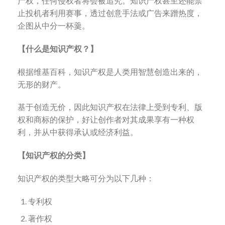
产权，任何侵权者将会被追究。知识产权甚至还能禁
止投机者利用赛事，透过创意手法或广告来蹭热度，
企图从中分一杯羹。
【什么是知识产权？】
根据维基百科，知识产权是人类用智慧创造出来的，
无形的财产。
基于创造无价，因此知识产权在法律上受到专利、版
权和商标的保护，好让创作者对其成果享有一种权
利，并从中获得承认或经济利益。
【知识产权的分类】
知识产权的类型大略可分为以下几种：
专利权
著作权