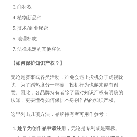
商标权
植物新品种
技术/商业秘密
地理标志
法律规定的其他客体
【如何保护知识产权？】
无论是赛事或各类活动，难免会遇上投机分子虎视眈
眈；为了蹭热度分一杯羹，投机行为也越来越有创
意。因此，各品牌持有者除了需对知识产权有明确的
认知，更要懂得如何保护本身创作品的知识产权。
这里列出几项方法，品牌持有者可用作参考：
趁早为创作品申请注册
，无论是专利或是商标。