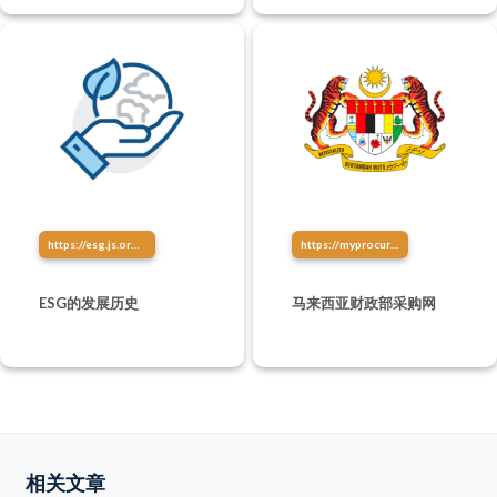
https://esg.js.org/about/esg-history.html
https://myprocurement.treasury.gov.my/
ESG的发展历史
马来西亚财政部采购网
相关文章