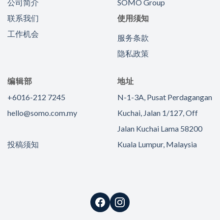
公司简介
SOMO Group
联系我们
使用须知
工作机会
服务条款
隐私政策
编辑部
地址
+6016-212 7245
N-1-3A, Pusat Perdagangan
hello@somo.com.my
Kuchai, Jalan 1/127, Off
Jalan Kuchai Lama 58200
投稿须知
Kuala Lumpur, Malaysia