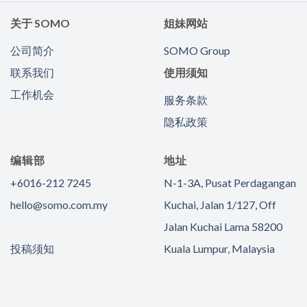
关于 SOMO
姐妹网站
公司简介
SOMO Group
联系我们
使用须知
工作机会
服务条款
隐私政策
编辑部
地址
+6016-212 7245
N-1-3A, Pusat Perdagangan
hello@somo.com.my
Kuchai, Jalan 1/127, Off
Jalan Kuchai Lama 58200
投稿须知
Kuala Lumpur, Malaysia