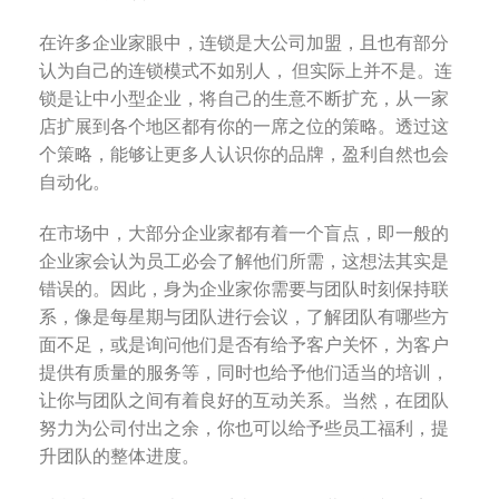
在许多企业家眼中，连锁是大公司加盟，且也有部分
认为自己的连锁模式不如别人， 但实际上并不是。连
锁是让中小型企业，将自己的生意不断扩充，从一家
店扩展到各个地区都有你的一席之位的策略。透过这
个策略，能够让更多人认识你的品牌，盈利自然也会
自动化。
在市场中，大部分企业家都有着一个盲点，即一般的
企业家会认为员工必会了解他们所需，这想法其实是
错误的。因此，身为企业家你需要与团队时刻保持联
系，像是每星期与团队进行会议，了解团队有哪些方
面不足，或是询问他们是否有给予客户关怀，为客户
提供有质量的服务等，同时也给予他们适当的培训，
让你与团队之间有着良好的互动关系。当然，在团队
努力为公司付出之余，你也可以给予些员工福利，提
升团队的整体进度。