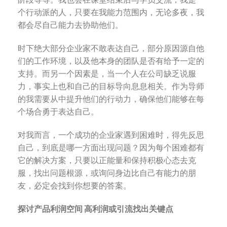
个行动派的人，只要在我能力范围内，无论多夜，我
都会尽自己能力去协助他们。
时下绝大部分企业家不敢表达自己，部分原因源自他
们的工作环境，以及他本身的团队是否有给予一定的
支持。而另一个因素是，当一个人在公司缺乏说服
力，事实上也和自己的目标导向息息相关。作为导师
的我需要从中提升他们的行动力，确保他们能够在每
个场合勇于表达自己。
对我而言，一个成功的企业家遇到困难时，得先反思
自己，到底是哪一方面出现问题？因为每个困难都有
它的解决方案，只要以正能量和保持积极心态去克
服，找出问题根源，或询问身边比自己有能力的朋
友，必定会找到你想要的答案。
探讨产品利润空间 高利润或引流找出关键点