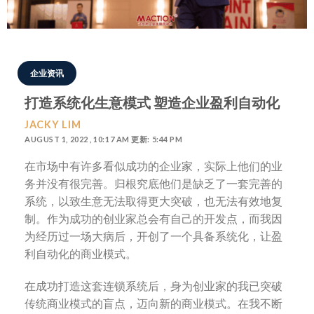
企业资讯
打造系统化生意模式 塑造企业盈利自动化
JACKY LIM
AUGUST 1, 2022 , 10:17 AM 更新: 5:44 PM
在市场中有许多看似成功的企业家，实际上他们的业
务并没有很完善。归根究底他们是缺乏了一套完善的
系统，以致生意无法取得更大突破，也无法有效地复
制。作为成功的创业家总会有自己的开发点，而我因
为经历过一场大病后，开创了一个具备系统化，让盈
利自动化的商业模式。
在成功打造这套连锁系统后，身为创业家的我已突破
传统商业模式的盲点，迈向新的商业模式。在我不断