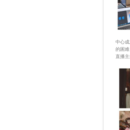
中心成
的困难
直播主