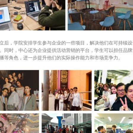
立后，学院安排学生参与企业的一些项目，解决他们在可持续设
。同时，中心还为企业提供活动营销的平台，学生可以担任品牌
播等角色，进一步提升他们的实际操作能力和市场竞争力。