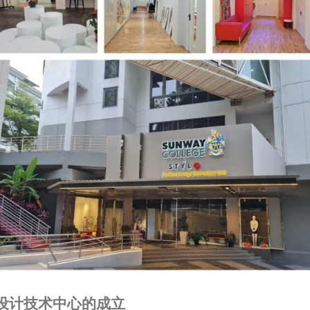
设计技术中心的成立