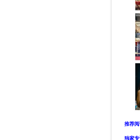
推荐阅
独家专访