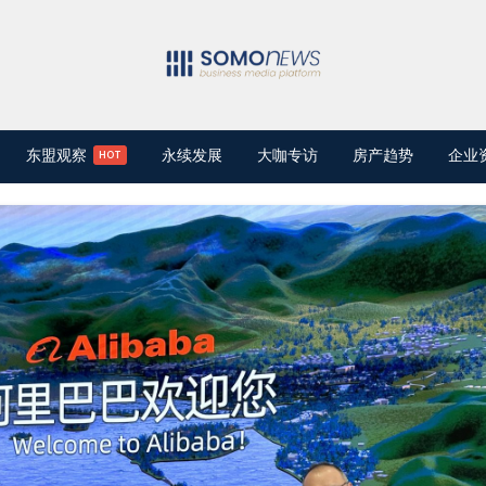
东盟观察
永续发展
大咖专访
房产趋势
企业