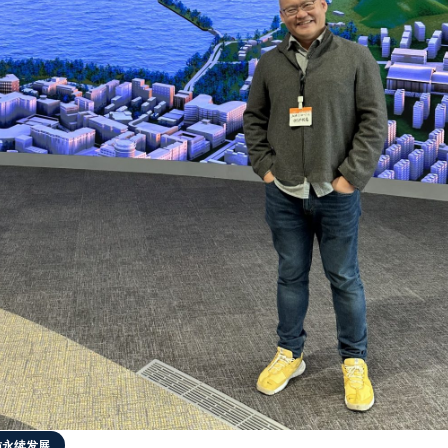
访永续发展