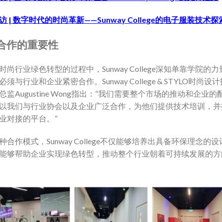
 |
数字时代的时尚革新——Sunway College的电子服装技术探
合作的重要性
时尚行业绿色转型的过程中，Sunway College深知单靠学院的
须与行业和企业紧密合作。Sunway College & STYLO时尚设
总监Augustine Wong指出：“我们需要整个市场的推动和企业的
以我们与行业协会以及企业广泛合作，为他们提供技术培训，并
业对接的平台。”
种合作模式，Sunway College不仅能够培养出具备环保理念的
能够帮助企业实现绿色转型，推动整个行业朝着可持续发展的方