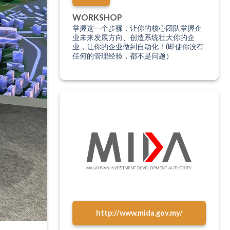
WORKSHOP
掌握这一个步骤，让你的核心团队掌握企
业未来发展方向、创造系统壮大你的企
业，让你的企业做到自动化！(即使你没有
任何的管理经验，都不是问题）
http://www.mida.gov.my/