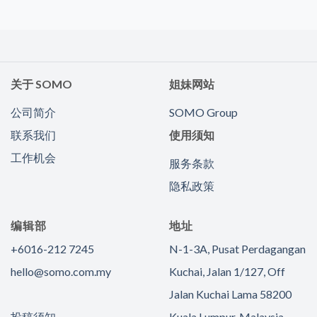
关于 SOMO
姐妹网站
公司简介
SOMO Group
联系我们
使用须知
工作机会
服务条款
隐私政策
编辑部
地址
+6016-212 7245
N-1-3A, Pusat Perdagangan
hello@somo.com.my
Kuchai, Jalan 1/127, Off
Jalan Kuchai Lama 58200
投稿须知
Kuala Lumpur, Malaysia