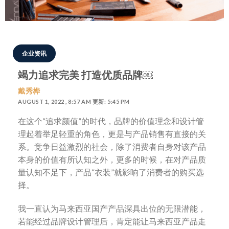
企业资讯
竭力追求完美 打造优质品牌￼
戴秀桦
AUGUST 1, 2022 , 8:57 AM 更新: 5:45 PM
在这个“追求颜值”的时代，品牌的价值理念和设计管
理起着举足轻重的角色，更是与产品销售有直接的关
系。竞争日益激烈的社会，除了消费者自身对该产品
本身的价值有所认知之外，更多的时候，在对产品质
量认知不足下，产品“衣装”就影响了消费者的购买选
择。
我一直认为马来西亚国产产品深具出位的无限潜能，
若能经过品牌设计管理后，肯定能让马来西亚产品走