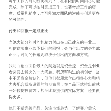
每个工作的时间线明确列下，在有限的时间内尽可能
完成。除了可以按时完成工作、也要考虑工作的密
度、质量和精度，才可能激发团队的潜能去创造更多
的可能性。
付出和回报一定成正比
当绝大部分的时间和精力付出在自己建立的事业上，
相信这项事业给予我们的回报，会与付出过的努力成
正比，时间的长短则取决于付出的方向和方式。
我明白创业面临最大的问题就是资金流，资金是创业
者需要去解决的一大问题。我所帮助过的初创者，当
中不乏资金短缺的，但他们都愿意付出很多心力和精
力去配合我所设置的前期布局，在产品正式推出前就
开始拉拢投资方，甚至比我提供的实际方案，还要做
得更多。
他们不断完善产品、关注市场趋势、了解客户需求，