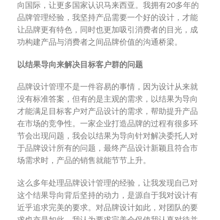
向国际，让更多国家认识马来西亚。我拥有20多年的
品牌管理经验，我坚持产品需要一个好的设计，才能
让品牌更有特色，同时也更加吸引消费者的目光，成
功构建产品与消费者之间品牌价值的沟通桥梁。
以结果导向来解决目标客户群的问题
品牌设计管理不是一件容易的事情，因为设计从来就
没有标准答案，但有的是主观的需求，以结果为导向
才能满足目标客户对产品设计的需求，帮助提升产品
在市场的竞争性。一家企业打造品牌的过程有很多环
节会出现问题，我会以结果为导向针对解决委托人对
于品牌设计所有的问题，最终产品设计新颖且符合市
场需求时，产品的销售就能节节上升。
这么多年处理品牌设计管理的经验，让我发现自己对
这个结果导向背后坚持的动力，是源自于我对设计有
近乎追求完美的要求。对品牌设计如此，对团队的要
求也亦是如此。我认为要求完美会促使我认真对待并