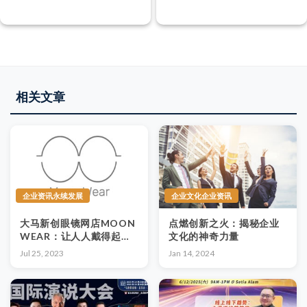
相关文章
企业资讯永续发展
企业文化企业资讯
大马新创眼镜网店MOON
点燃创新之火：揭秘企业
WEAR：让人人戴得起眼
文化的神奇力量
镜
Jul 25, 2023
Jan 14, 2024