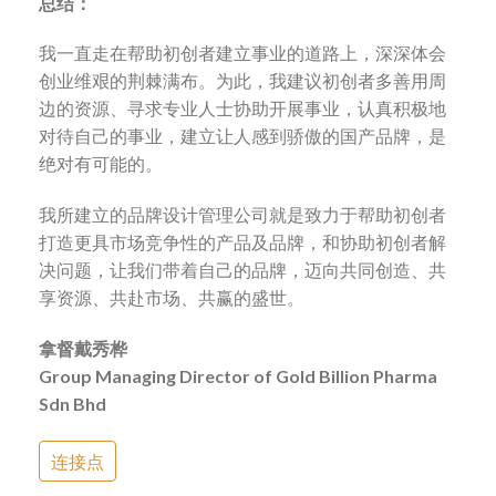
总结：
我一直走在帮助初创者建立事业的道路上，深深体会
创业维艰的荆棘满布。为此，我建议初创者多善用周
边的资源、寻求专业人士协助开展事业，认真积极地
对待自己的事业，建立让人感到骄傲的国产品牌，是
绝对有可能的。
我所建立的品牌设计管理公司就是致力于帮助初创者
打造更具市场竞争性的产品及品牌，和协助初创者解
决问题，让我们带着自己的品牌，迈向共同创造、共
享资源、共赴市场、共赢的盛世。
拿督戴秀桦
Group Managing Director of Gold Billion Pharma
Sdn Bhd
连接点