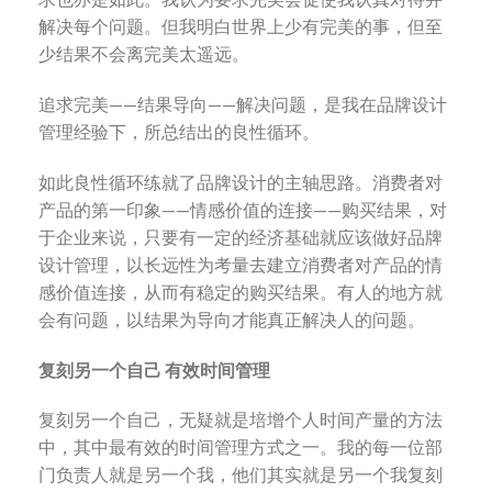
解决每个问题。但我明白世界上少有完美的事，但至
少结果不会离完美太遥远。
追求完美——结果导向——解决问题，是我在品牌设计
管理经验下，所总结出的良性循环。
如此良性循环练就了品牌设计的主轴思路。消费者对
产品的第一印象——情感价值的连接——购买结果，对
于企业来说，只要有一定的经济基础就应该做好品牌
设计管理，以长远性为考量去建立消费者对产品的情
感价值连接，从而有稳定的购买结果。有人的地方就
会有问题，以结果为导向才能真正解决人的问题。
复刻另一个自己 有效时间管理
复刻另一个自己，无疑就是培增个人时间产量的方法
中，其中最有效的时间管理方式之一。我的每一位部
门负责人就是另一个我，他们其实就是另一个我复刻