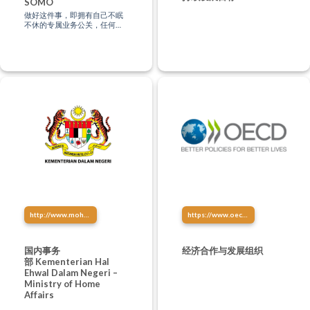
SOMO
做好这件事，即拥有自己不眠
不休的专属业务公关，任何时
间、任何地点，都有潜在客户
正在深度认识你！
http://www.moha.gov.my/
https://www.oecd.org/china/china-oecd-development-centre-chinese.htm
国内事务
经济合作与发展组织
部 Kementerian Hal
Ehwal Dalam Negeri –
Ministry of Home
Affairs