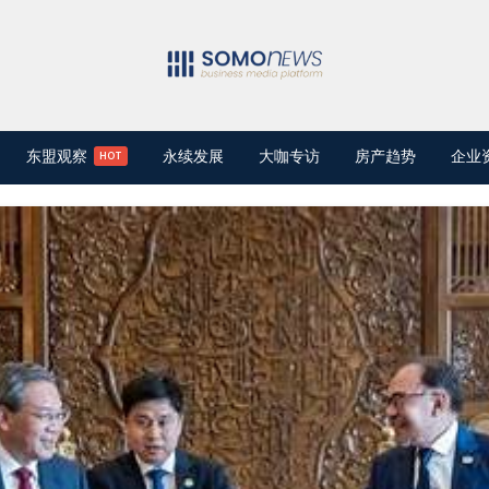
东盟观察
永续发展
大咖专访
房产趋势
企业