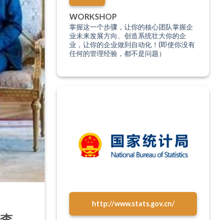
WORKSHOP
掌握这一个步骤，让你的核心团队掌握企
业未来发展方向、创造系统壮大你的企
业，让你的企业做到自动化！(即使你没有
任何的管理经验，都不是问题）
http://www.stats.gov.cn/
与李