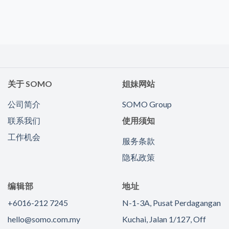
关于 SOMO
姐妹网站
公司简介
SOMO Group
联系我们
使用须知
工作机会
服务条款
隐私政策
编辑部
地址
+6016-212 7245
N-1-3A, Pusat Perdagangan
hello@somo.com.my
Kuchai, Jalan 1/127, Off