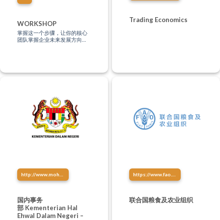
Trading Economics
WORKSHOP
掌握这一个步骤，让你的核心
团队掌握企业未来发展方向、
创造系统壮大你的企业，让你
的企业做到自动化！(即使你没
有任何的管理经验，都不是问
题）
http://www.moha.gov.my/
https://www.fao.org/home/zh
国内事务
联合国粮食及农业组织
部 Kementerian Hal
Ehwal Dalam Negeri –