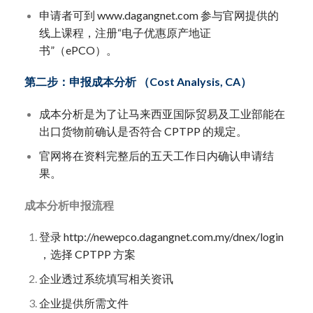
申请者可到 www.dagangnet.com 参与官网提供的
线上课程，注册“电子优惠原产地证
书”（ePCO）。
第二步：申报成本分析 （Cost Analysis, CA）
成本分析是为了让马来西亚国际贸易及工业部能在
出口货物前确认是否符合 CPTPP 的规定。
官网将在资料完整后的五天工作日内确认申请结
果。
成本分析申报流程
登录 http://newepco.dagangnet.com.my/dnex/login
，选择 CPTPP 方案
企业透过系统填写相关资讯
企业提供所需文件