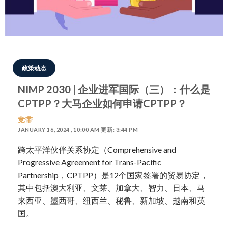
政策动态
NIMP 2030 | 企业进军国际（三）：什么是
CPTPP？大马企业如何申请CPTPP？
竞带
JANUARY 16, 2024 , 10:00 AM 更新: 3:44 PM
跨太平洋伙伴关系协定（Comprehensive and
Progressive Agreement for Trans-Pacific
Partnership，CPTPP）是12个国家签署的贸易协定，
其中包括澳大利亚、文莱、加拿大、智力、日本、马
来西亚、墨西哥、纽西兰、秘鲁、新加坡、越南和英
国。