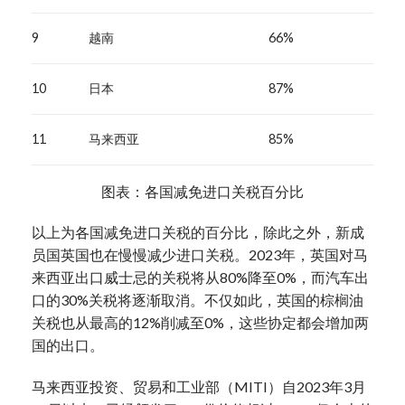
9
越南
66%
10
日本
87%
11
马来西亚
85%
图表：各国减免进口关税百分比
以上为各国减免进口关税的百分比，除此之外，新成
员国英国也在慢慢减少进口关税。2023年，英国对马
来西亚出口威士忌的关税将从80%降至0%，而汽车出
口的30%关税将逐渐取消。不仅如此，英国的棕榈油
关税也从最高的12%削减至0%，这些协定都会增加两
国的出口。
马来西亚投资、贸易和工业部（MITI）自2023年3月