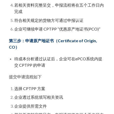
若相关资料完整呈交，申报流程将在五个工作日内
完成
符合相关规定的货物方可通过申报认证
企业可继续申请 CPTPP “优惠原产地证书(PCO)”
第三步：申请原产地证书（Certificate of Origin,
CO）
待成本分析通过认证后，企业可在ePCO系统内提
交 CPTPP 的申请
提交申请流程如下
选择 CPTPP 方案
企业透过系统填写相关资讯
企业提供所需文件