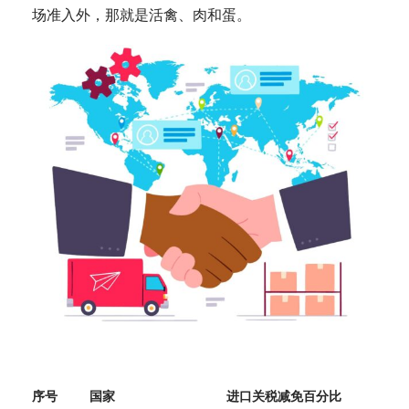
场准入外，那就是活禽、肉和蛋。
序号
国家
进口关税减免百分比