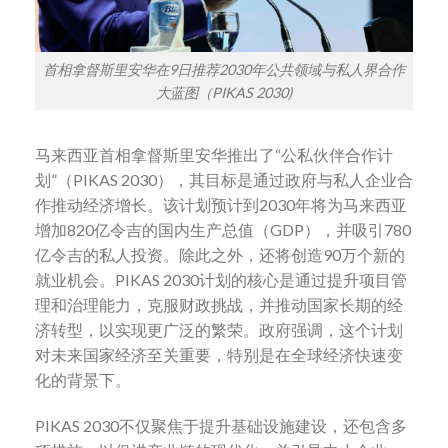
首相拿督斯里安华在9日推荐2030年公共领域与私人界合作
大蓝图（PIKAS 2030)
马来西亚首相拿督斯里安华推出了“公私伙伴合作计
划”（PIKAS 2030），其目标是通过政府与私人企业合
作推动经济增长。该计划预计到2030年将为马来西亚
增加820亿令吉的国内生产总值（GDP），并吸引780
亿令吉的私人投资。除此之外，还将创造90万个新的
就业机会。PIKAS 2030计划的核心是通过提升项目管
理和治理能力，克服财政挑战，并推动国家长期的经
济转型，以实现更广泛的繁荣。政府强调，这个计划
对未来国家经济至关重要，特别是在全球经济快速变
化的背景下。
PIKAS 2030不仅聚焦于提升基础设施建设，还包含多