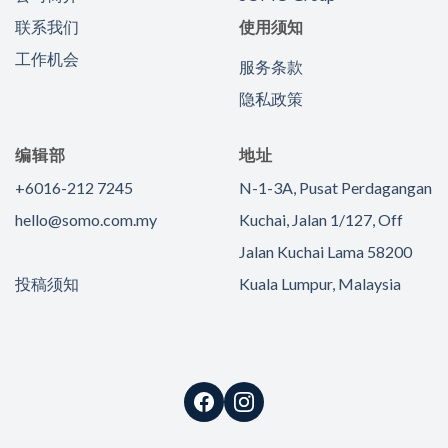
联系我们
使用须知
工作机会
服务条款
隐私政策
编辑部
地址
+6016-212 7245
N-1-3A, Pusat Perdagangan
hello@somo.com.my
Kuchai, Jalan 1/127, Off
Jalan Kuchai Lama 58200
投稿须知
Kuala Lumpur, Malaysia