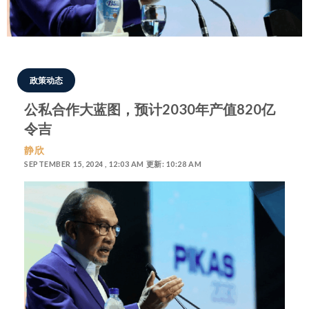
政策动态
公私合作大蓝图，预计2030年产值820亿
令吉
静欣
SEPTEMBER 15, 2024 , 12:03 AM 更新: 10:28 AM