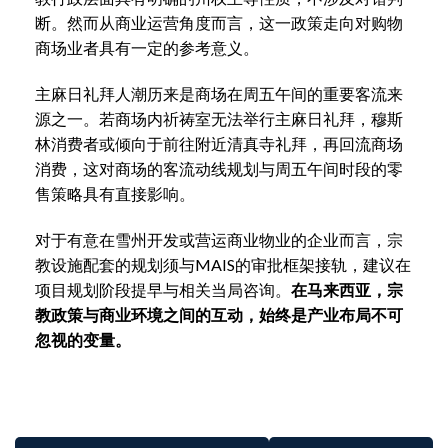
断。然而从商业运营角度而言，这一政策走向对购物
商场业者具有一定的参考意义。
主麻日礼拜人潮历来是商场在周五午间的重要客流来
源之一。若商场内祈祷室无法举行主麻日礼拜，穆斯
林消费者或倾向于前往附近清真寺礼拜，再回流商场
消费，这对商场的客流动线规划与周五午间时段的零
售策略具有直接影响。
对于有意在雪州开发或营运商业物业的企业而言，宗
教设施配套的规划须与MAIS的审批框架接轨，建议在
项目规划阶段提早与相关当局咨询。
在马来西亚，宗
教政策与商业环境之间的互动，始终是产业布局不可
忽视的变量。