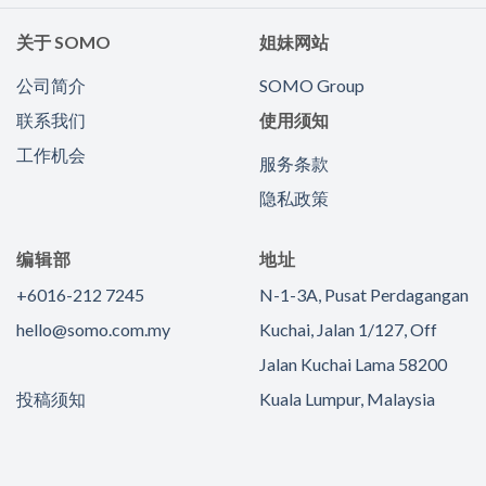
关于 SOMO
姐妹网站
公司简介
SOMO Group
联系我们
使用须知
工作机会
服务条款
隐私政策
编辑部
地址
+6016-212 7245
N-1-3A, Pusat Perdagangan
hello@somo.com.my
Kuchai, Jalan 1/127, Off
Jalan Kuchai Lama 58200
投稿须知
Kuala Lumpur, Malaysia