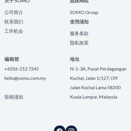
关于 SOMO
姐妹网站
公司简介
SOMO Group
联系我们
使用须知
工作机会
服务条款
隐私政策
编辑部
地址
+6016-212 7245
N-1-3A, Pusat Perdagangan
hello@somo.com.my
Kuchai, Jalan 1/127, Off
Jalan Kuchai Lama 58200
投稿须知
Kuala Lumpur, Malaysia