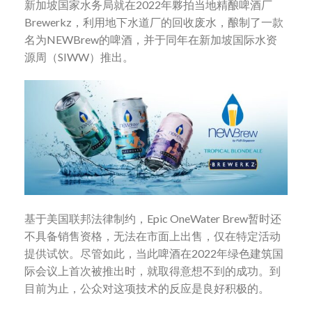
新加坡国家水务局就在2022年夥拍当地精酿啤酒厂
Brewerkz，利用地下水道厂的回收废水，酿制了一款
名为NEWBrew的啤酒，并于同年在新加坡国际水资
源周（SIWW）推出。
基于美国联邦法律制约，Epic OneWater Brew暂时还
不具备销售资格，无法在市面上出售，仅在特定活动
提供试饮。尽管如此，当此啤酒在2022年绿色建筑国
际会议上首次被推出时，就取得意想不到的成功。到
目前为止，公众对这项技术的反应是良好积极的。