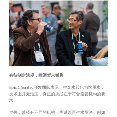
有待制定法规，啤酒暂未贩售
Epic Cleantec开发团队表示，把废水转化为饮用水，
技术上并无难度，真正的挑战在于符合监管机构的要
求。
过去，曾经有不同的机构，尝试以再生水酿酒，例如