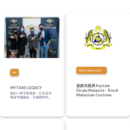
http://www.customs.gov.my/
Ad
皇家关税局 Kastam
MYTHAS LEGACY
Diraja Malaysia – Royal
他们一辈子的使命：让文化与
Malaysian Customs
商业平衡融合，引领新时代的
商业模式，你知多少？