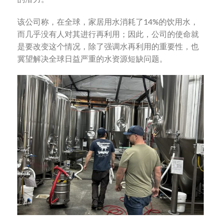
该公司称，在全球，家居用水消耗了14%的饮用水，
而几乎没有人对其进行再利用；因此，公司的使命就
是要改变这个情况，除了强调水再利用的重要性，也
冀望解决全球日益严重的水资源短缺问题。