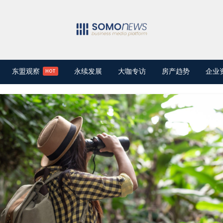
东盟观察
永续发展
大咖专访
房产趋势
企业