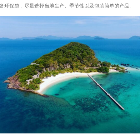
备环保袋，尽量选择当地生产、季节性以及包装简单的产品。