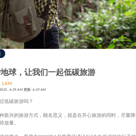
展
护地球，让我们一起低碳旅游
 LAM
2023 , 6:29 AM 更新: 6:29 AM
过低碳旅游吗？
种新兴的旅游方式，顾名思义，就是在开心旅游的同时，尽量降
排放量。