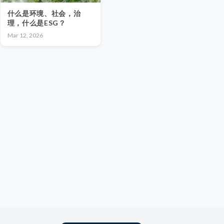
什么是环境、社会，治
理，什么是ESG？
Mar 12, 2026