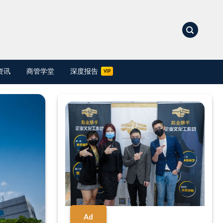
资讯
商管学堂
深度报告
Ad