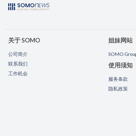
关于 SOMO
姐妹网站
公司简介
SOMO Grou
联系我们
使用须知
工作机会
服务条款
隐私政策