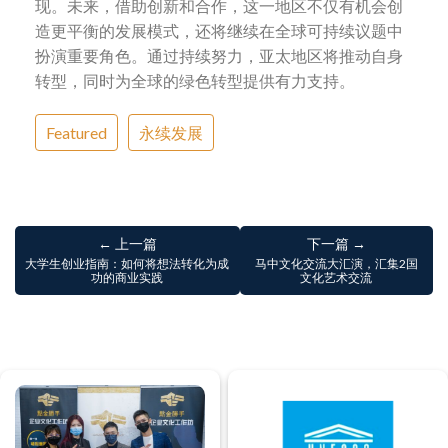
现。未来，借助创新和合作，这一地区不仅有机会创
造更平衡的发展模式，还将继续在全球可持续议题中
扮演重要角色。通过持续努力，亚太地区将推动自身
转型，同时为全球的绿色转型提供有力支持。
Featured
永续发展
← 上一篇
下一篇 →
大学生创业指南：如何将想法转化为成
马中文化交流大汇演，汇集2国
功的商业实践
文化艺术交流