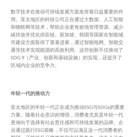
数字技术在推动可持续发展方面发挥着日益重要的作
用。亚太地区的科技公司正在通过大数据、人工智能
和物联网等技术，帮助企业更有效地管理资源、减少
碳排放并优化供应链。新加坡、韩国等国家在智能城
市建设方面取得了显著进展，通过智能电网、智能交
通等技术实现能源的高效利用。这些创新不仅推动了
SDG 9（产业、创新和基础设施）的实现，还提升了
区域内企业的竞争力。
年轻一代的推动力
亚太地区的年轻一代正在成为推动ESG与SDGs的重要
力量。随着社会意识的增强，消费者尤其是年轻一代
更倾向于选择有社会责任感和可持续发展的品牌。企
业通过践行ESG策略，不仅可以满足这一代消费者的