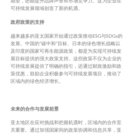
期望，还能提升品牌声誉和市场竞争力。这为企业在
可持续发展领域创造了新的机遇。
政府政策的支持
越来越多的亚太国家开始通过政策推动ESG与SDGs的
发展。中国的“碳中和”目标、日本的绿色增长战略以
及印度的国家可再生能源政策，都是为实现可持续发
展目标提供的强大政策支持。这些政策不仅为企业的
可持续发展提供了明确的指引，还通过财政激励和政
策优惠，鼓励企业积极参与可持续发展项目，推动了
区域内的绿色经济增长。
未来的合作与发展前景
亚太地区在应对挑战和把握机遇时，区域内的合作至
关重要。通过加强国家间的政策协调和信息共享，亚