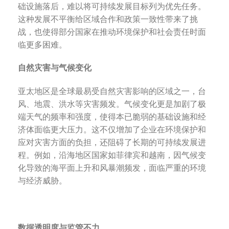
础设施落后，难以将可持续发展目标列为优先任务。
这种发展不平衡给区域合作和政策一致性带来了挑
战，也使得部分国家在推动环境保护和社会责任时面
临更多困难。
自然灾害与气候变化
亚太地区是全球最易受自然灾害影响的区域之一，台
风、地震、洪水等灾害频发。气候变化更是加剧了极
端天气的频率和强度，使得本已脆弱的基础设施和经
济体面临更大压力。这不仅增加了企业在环境保护和
应对灾害方面的负担，还阻碍了长期的可持续发展进
程。例如，沿海地区国家如菲律宾和越南，因气候变
化导致的海平面上升和风暴潮频发，面临严重的环境
与经济威胁。
数据透明度与监管不力