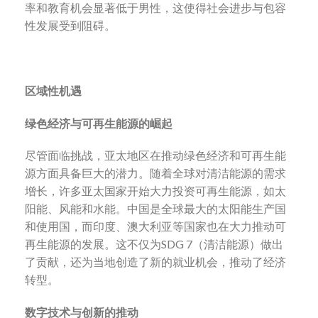
率和教育机会显著低于男性，这使得社会进步与包容
性发展受到阻碍。
区域性机遇
绿色经济与可再生能源的崛起
尽管面临挑战，亚太地区在推动绿色经济和可再生能
源方面具备巨大的潜力。随着全球对清洁能源的需求
增长，许多亚太国家开始大力投资可再生能源，如太
阳能、风能和水能。中国是全球最大的太阳能生产国
和使用国，而印度、澳大利亚等国家也在大力推动可
再生能源的发展。这不仅为SDG 7（清洁能源）做出
了贡献，还为当地创造了新的就业机会，推动了经济
转型。
数字技术与创新的推动