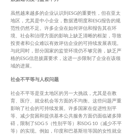
虽然越来越多的企业认识到ESG的重要性，但在亚太
地区，尤其是中小企业，数据透明度和ESG报告的规
范性仍然不足。许多企业在如何评估和报告其在环
境、社会和治理方面的影响上缺乏清晰的框架，导致
投资者和公众难以有效评估企业的可持续发展表现。
与此同时，部分国家的监管环境仍不够完善，缺乏严
格的ESG信息披露要求，这进一步限制了企业在该领
域的进展。
社会不平等与人权问题
社会不平等是亚太地区的另一大挑战，尤其是在教
育、医疗、就业机会等方面的不均衡。这些问题严重
影响了社会的可持续发展。许多国家在促进性别平
等、减少贫困和提供基本公共服务方面仍面临诸多障
碍，限制了SDG 5（性别平等）和SDG 10（减少不平
等）的实现。例如，印度和巴基斯坦等国的女性就业