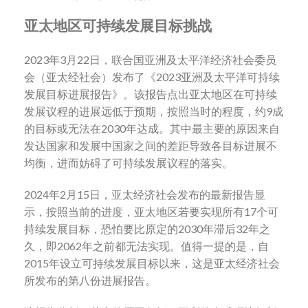
亚太地区可持续发展目标挑战
2023年3月22日，联合国亚洲及太平洋经济社会委员
会（亚太经社会）发布了《2023亚洲及太平洋可持续
发展目标进展报告》。该报告点出亚太地区在可持续
发展议程的进展远低于预期，按照当时的程度，约9成
的目标或无法在2030年达成。其中最主要的原因来自
发达国家和发展中国家之间的差距导致各目标进展不
均衡，进而妨碍了可持续发展议程的落实。
2024年2月15日，亚太经济社会发布的最新报告显
示，按照当前的进度，亚太地区若要实现所有17个可
持续发展目标，恐怕要比原定的2030年滞后32年之
久，即2062年之前都无法实现。值得一提的是，自
2015年设立可持续发展目标以来，这是亚太经济社会
所发布的第八份进展报告。