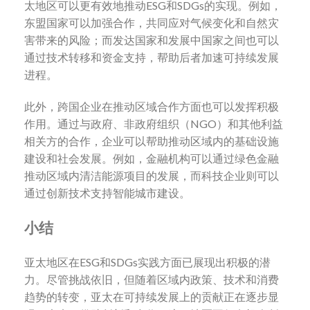
太地区可以更有效地推动ESG和SDGs的实现。例如，
东盟国家可以加强合作，共同应对气候变化和自然灾
害带来的风险；而发达国家和发展中国家之间也可以
通过技术转移和资金支持，帮助后者加速可持续发展
进程。
此外，跨国企业在推动区域合作方面也可以发挥积极
作用。通过与政府、非政府组织（NGO）和其他利益
相关方的合作，企业可以帮助推动区域内的基础设施
建设和社会发展。例如，金融机构可以通过绿色金融
推动区域内清洁能源项目的发展，而科技企业则可以
通过创新技术支持智能城市建设。
小结
亚太地区在ESG和SDGs实践方面已展现出积极的潜
力。尽管挑战依旧，但随着区域内政策、技术和消费
趋势的转变，亚太在可持续发展上的贡献正在逐步显