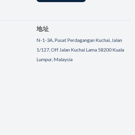
地址
N-1-3A, Pusat Perdagangan Kuchai, Jalan
1/127, Off Jalan Kuchai Lama 58200 Kuala
Lumpur, Malaysia