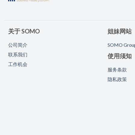
关于 SOMO
姐妹网站
公司简介
SOMO Grou
联系我们
使用须知
工作机会
服务条款
隐私政策