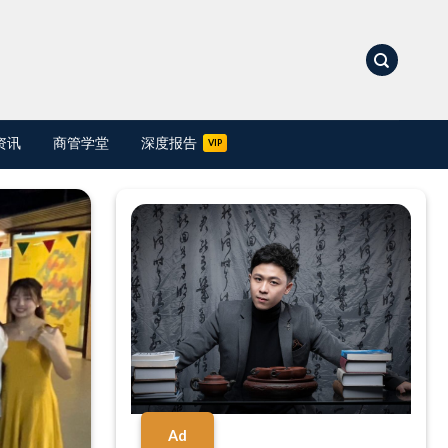
资讯
商管学堂
深度报告
Ad