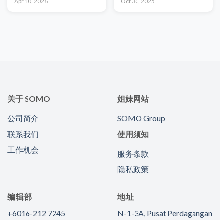
Apr 10, 2026
Oct 30, 2025
关于 SOMO
姐妹网站
公司简介
SOMO Group
联系我们
使用须知
工作机会
服务条款
隐私政策
编辑部
地址
+6016-212 7245
N-1-3A, Pusat Perdagangan