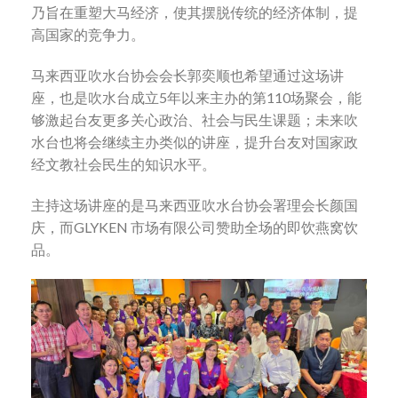
乃旨在重塑大马经济，使其摆脱传统的经济体制，提
高国家的竞争力。
马来西亚吹水台协会会长郭奕顺也希望通过这场讲
座，也是吹水台成立5年以来主办的第110场聚会，能
够激起台友更多关心政治、社会与民生课题；未来吹
水台也将会继续主办类似的讲座，提升台友对国家政
经文教社会民生的知识水平。
主持这场讲座的是马来西亚吹水台协会署理会长颜国
庆，而GLYKEN 市场有限公司赞助全场的即饮燕窝饮
品。